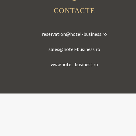
CONTACTE
reservation@hotel-business.ro
sales@hotel-business.ro
www.hotel-business.ro