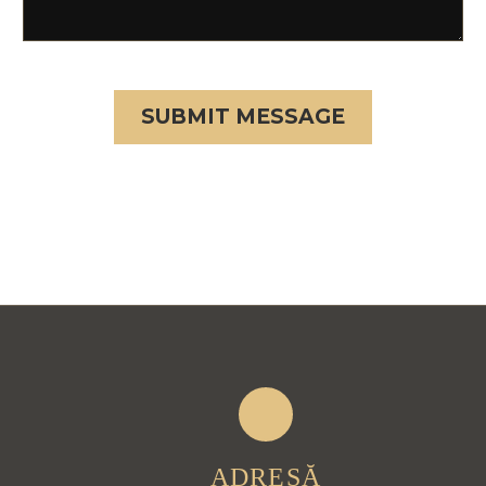
ADRESĂ