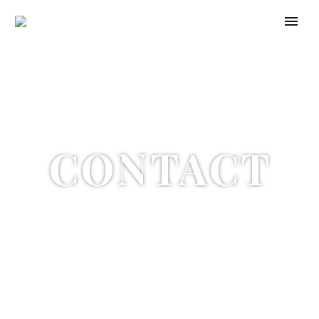
CONTACT