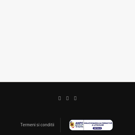
Termeni si conditii