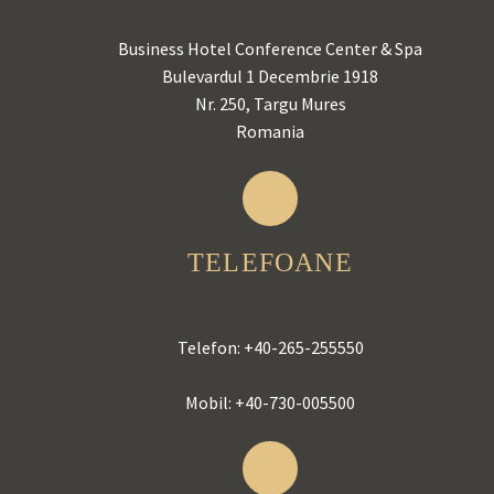
Business Hotel Conference Center & Spa
Bulevardul 1 Decembrie 1918
Nr. 250, Targu Mures
Romania
TELEFOANE
Telefon:
+40-265-255550
Mobil:
+40-730-005500